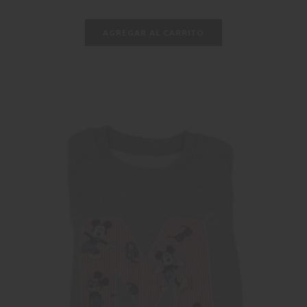
habitual
AGREGAR AL CARRITO