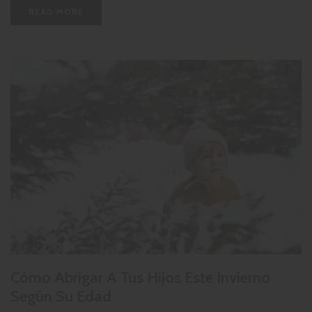
READ MORE
Cómo Abrigar A Tus Hijos Este Invierno
Según Su Edad