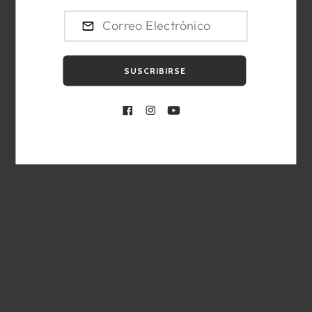
SUSCRIBIRSE
Facebook
Instagram
YouTube