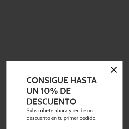
CONSIGUE HASTA
UN 10% DE
DESCUENTO
Subscríbete ahora y recibe un
descuento en tu primer pedido.