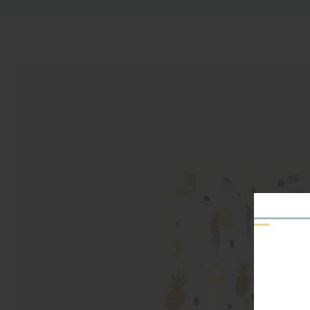
E A LA INFORMACIÓN DEL PRODUCTO