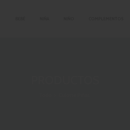
BEBÉ
NIÑA
NIÑO
COMPLEMENTOS
PRODUCTOS
Todo
>
Culotte Piñas