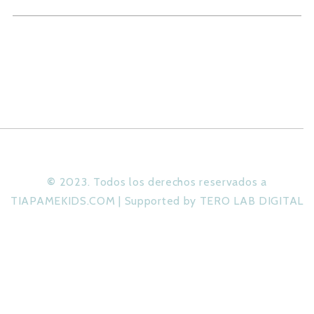
©
2023. Todos los derechos reservados a
TIAPAMEKIDS.COM | Supported by TERO LAB DIGITAL