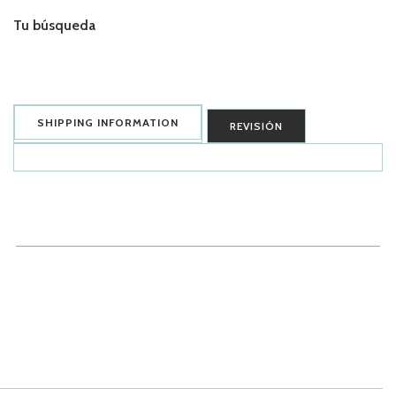
Tu búsqueda
SHIPPING INFORMATION
REVISIÓN