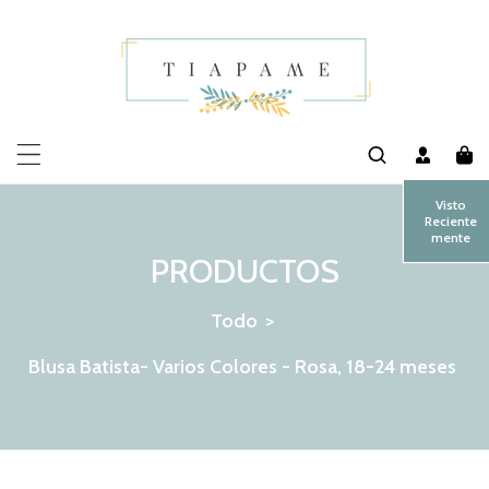
MENTE AL CONTENIDO
Visto
Reciente
mente
PRODUCTOS
Todo
>
Blusa Batista- Varios Colores - Rosa, 18-24 meses