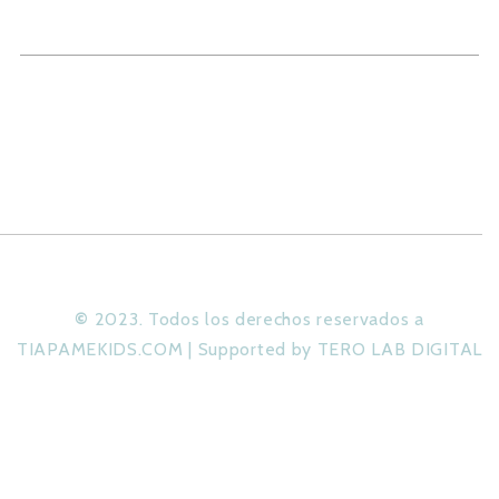
©
2023. Todos los derechos reservados a
TIAPAMEKIDS.COM | Supported by TERO LAB DIGITAL