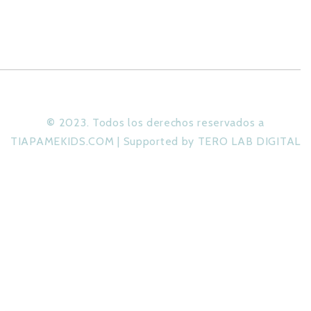
©
2023. Todos los derechos reservados a
TIAPAMEKIDS.COM | Supported by TERO LAB DIGITAL