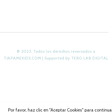
©
2023. Todos los derechos reservados a
TIAPAMEKIDS.COM | Supported by TERO LAB DIGITAL
Por favor, haz clic en "Aceptar Cookies" para continua