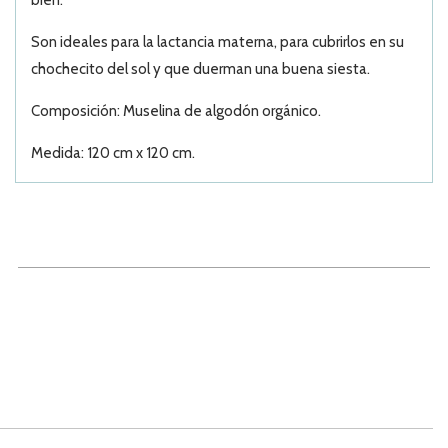
bien.
Son ideales para la lactancia materna, para cubrirlos en su
chochecito del sol y que duerman una buena siesta.
Composición: Muselina de algodón orgánico.
Medida: 120 cm x 120 cm.