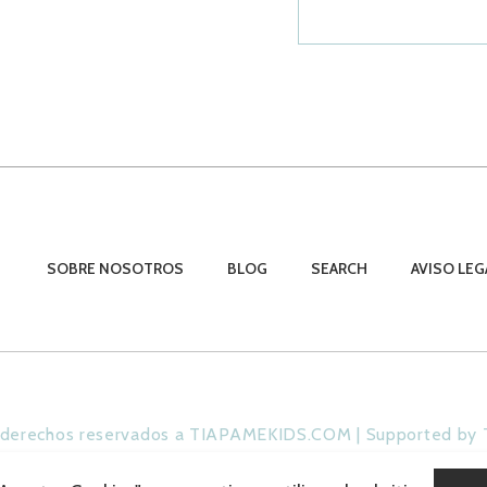
SOBRE NOSOTROS
BLOG
SEARCH
AVISO LEG
 derechos reservados a TIAPAMEKIDS.COM | Supported by