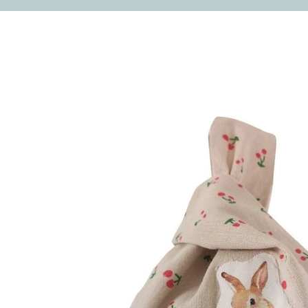
E A LA INFORMACIÓN DEL PRODUCTO