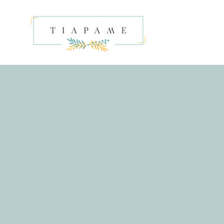
MENTE AL CONTENIDO