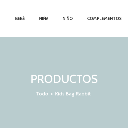
BEBÉ
NIÑA
NIÑO
COMPLEMENTOS
PRODUCTOS
Todo
>
Kids Bag Rabbit