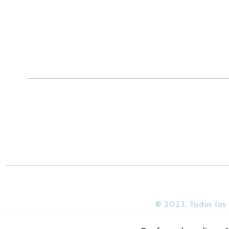
©
2023. Todos los